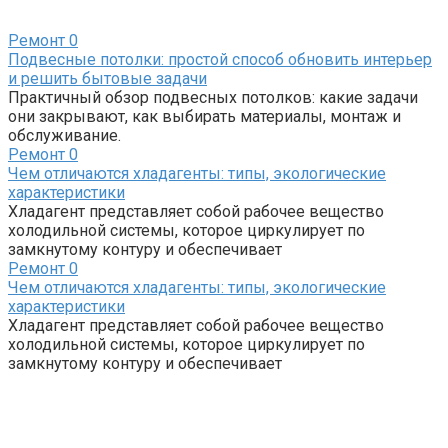
Ремонт
0
Подвесные потолки: простой способ обновить интерьер
и решить бытовые задачи
Практичный обзор подвесных потолков: какие задачи
они закрывают, как выбирать материалы, монтаж и
обслуживание.
Ремонт
0
Чем отличаются хладагенты: типы, экологические
характеристики
Хладагент представляет собой рабочее вещество
холодильной системы, которое циркулирует по
замкнутому контуру и обеспечивает
Ремонт
0
Чем отличаются хладагенты: типы, экологические
характеристики
Хладагент представляет собой рабочее вещество
холодильной системы, которое циркулирует по
замкнутому контуру и обеспечивает