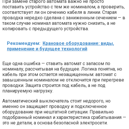
При замене старого автомата важно не просто
поставить устройство с тем же номиналом, а проверить,
соответствует ли он сечению кабеля в линии. Старая
проводка нередко сделана с заниженным сечением — в
таком случае номинал автомата нужно снизить, а не
копировать с предыдущего устройства.
Рекомендуем:
Крановое оборудование: виды,
применение и будущее технологий
Еще одна ошибка — ставить автомат с запасом по
номиналу, рассчитывая на будущее. Логика понятна, но
кабель при этом остается незащищенным: автомат с
завышенным номиналом не отключится при перегреве
проводки. Защита строится под кабель, а не под
планируемую нагрузку.
Автоматический выключатель стоит недорого, но
именно он защищает проводку и подключенное
оборудование при нештатной ситуации. Правильно
подобранный номинал и характеристика срабатывания —
это не детали, а основа безопасной электросети.