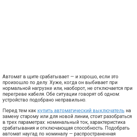
Автомат в щите срабатывает — и хорошо, если это
произошло по делу. Хуже, когда он выбивает при
нормальной нагрузке или, наоборот, не отключается при
перегреве кабеля. Обе ситуации говорят об одном:
устройство подобрано неправильно.
Перед тем как
купить автоматический выключатель
на
замену старому или для новой линии, стоит разобраться
в трех параметрах: номинальный ток, характеристика
срабатывания и отключающая способность. Подобрать
автомат наугад по номиналу — распространенная