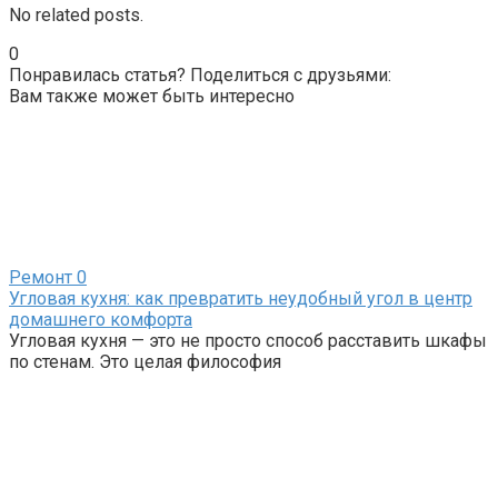
No related posts.
0
Понравилась статья? Поделиться с друзьями:
Вам также может быть интересно
Ремонт
0
Угловая кухня: как превратить неудобный угол в центр
домашнего комфорта
Угловая кухня — это не просто способ расставить шкафы
по стенам. Это целая философия