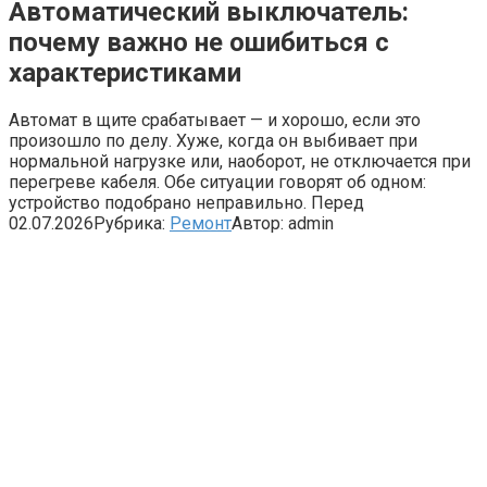
Автоматический выключатель:
почему важно не ошибиться с
характеристиками
Автомат в щите срабатывает — и хорошо, если это
произошло по делу. Хуже, когда он выбивает при
нормальной нагрузке или, наоборот, не отключается при
перегреве кабеля. Обе ситуации говорят об одном:
устройство подобрано неправильно. Перед
02.07.2026
Рубрика:
Ремонт
Автор:
admin