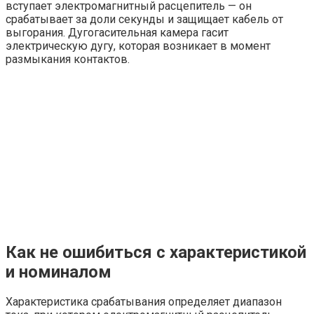
вступает электромагнитный расцепитель — он
срабатывает за доли секунды и защищает кабель от
выгорания. Дугогасительная камера гасит
электрическую дугу, которая возникает в момент
размыкания контактов.
Как не ошибиться с характеристикой
и номиналом
Характеристика срабатывания определяет диапазон