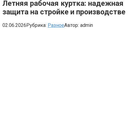
Летняя рабочая куртка: надежная
защита на стройке и производстве
02.06.2026
Рубрика:
Разное
Автор:
admin