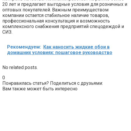
20 лет и предлагает выгодные условия для розничных и
оптовых покупателей. Важным преимуществом
компании остается стабильное наличие товаров,
профессиональная консультация и возможность
комплексного снабжения предприятий спецодеждой и
СИЗ.
Рекомендуем:
Как наносить жидкие обои в
домашних условиях: пошаговое руководство
No related posts.
0
Понравилась статья? Поделиться с друзьями:
Вам также может быть интересно