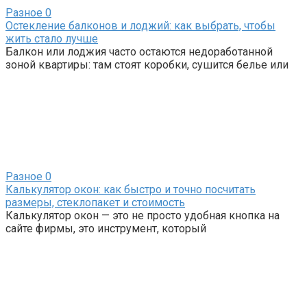
Разное
0
Остекление балконов и лоджий: как выбрать, чтобы
жить стало лучше
Балкон или лоджия часто остаются недоработанной
зоной квартиры: там стоят коробки, сушится белье или
Разное
0
Калькулятор окон: как быстро и точно посчитать
размеры, стеклопакет и стоимость
Калькулятор окон — это не просто удобная кнопка на
сайте фирмы, это инструмент, который