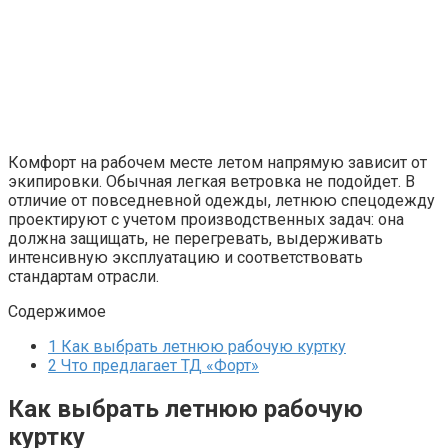
Комфорт на рабочем месте летом напрямую зависит от
экипировки. Обычная легкая ветровка не подойдет. В
отличие от повседневной одежды, летнюю спецодежду
проектируют с учетом производственных задач: она
должна защищать, не перегревать, выдерживать
интенсивную эксплуатацию и соответствовать
стандартам отрасли.
Содержимое
1
Как выбрать летнюю рабочую куртку
2
Что предлагает ТД «Форт»
Как выбрать летнюю рабочую
куртку