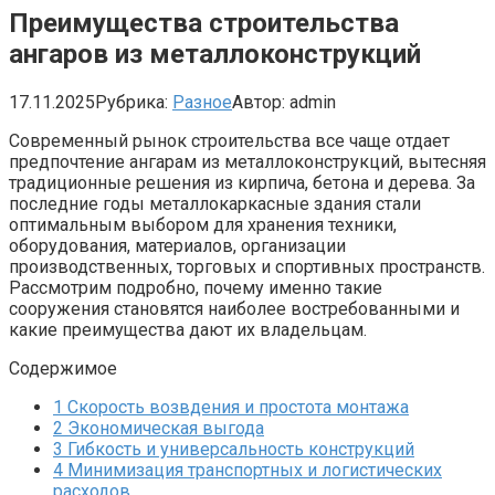
Преимущества строительства
ангаров из металлоконструкций
17.11.2025
Рубрика:
Разное
Автор:
admin
Современный рынок строительства все чаще отдает
предпочтение ангарам из металлоконструкций, вытесняя
традиционные решения из кирпича, бетона и дерева. За
последние годы металлокаркасные здания стали
оптимальным выбором для хранения техники,
оборудования, материалов, организации
производственных, торговых и спортивных пространств.
Рассмотрим подробно, почему именно такие
сооружения становятся наиболее востребованными и
какие преимущества дают их владельцам.
Содержимое
1
Скорость возвдения и простота монтажа
2
Экономическая выгода
3
Гибкость и универсальность конструкций
4
Минимизация транспортных и логистических
расходов