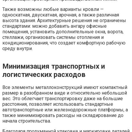
Также возможны любые варианты кровли —
односкатная, двускатная, арочная, а также различная
высота здания. Архитектурные решения не ограничены
стандартами: можно добавить ангару офисные
помещения, установить дополнительные окна, ворота,
стеллажи, организовать системы отопления и
кондиционирования, что создает комфортную рабочую
среду внутри.
Минимизация транспортных и
логистических расходов
Все элементы металлоконструкций имеют компактный
размер в разобранном виде и относительно небольшой
вес. Это облегчает транспортировку даже на большие
расстояния, позволяет использовать стандартные
автотранспортные или железнодорожные платформы, а
также минимизировать расходы на складирование до
начала строительства.
Благодаря продуманной упаковке и маркировке деталей