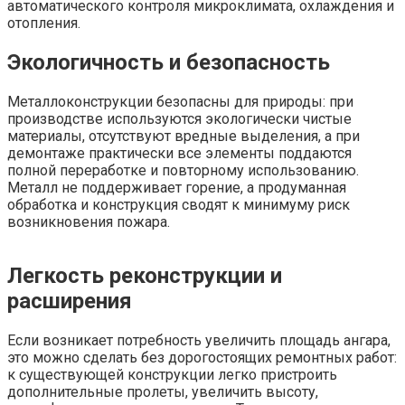
автоматического контроля микроклимата, охлаждения и
отопления.
Экологичность и безопасность
Металлоконструкции безопасны для природы: при
производстве используются экологически чистые
материалы, отсутствуют вредные выделения, а при
демонтаже практически все элементы поддаются
полной переработке и повторному использованию.
Металл не поддерживает горение, а продуманная
обработка и конструкция сводят к минимуму риск
возникновения пожара.
Легкость реконструкции и
расширения
Если возникает потребность увеличить площадь ангара,
это можно сделать без дорогостоящих ремонтных работ:
к существующей конструкции легко пристроить
дополнительные пролеты, увеличить высоту,