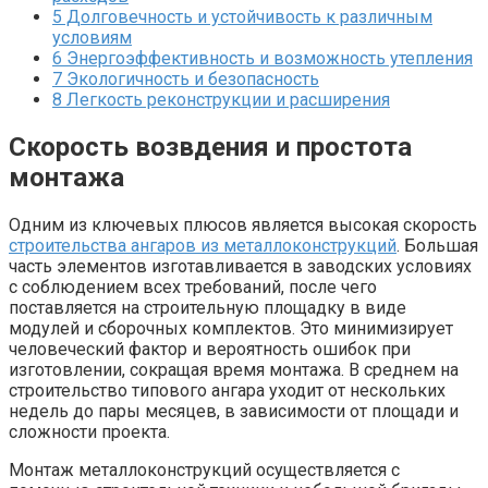
5
Долговечность и устойчивость к различным
условиям
6
Энергоэффективность и возможность утепления
7
Экологичность и безопасность
8
Легкость реконструкции и расширения
Скорость возвдения и простота
монтажа
Одним из ключевых плюсов является высокая скорость
строительства ангаров из металлоконструкций
. Большая
часть элементов изготавливается в заводских условиях
с соблюдением всех требований, после чего
поставляется на строительную площадку в виде
модулей и сборочных комплектов. Это минимизирует
человеческий фактор и вероятность ошибок при
изготовлении, сокращая время монтажа. В среднем на
строительство типового ангара уходит от нескольких
недель до пары месяцев, в зависимости от площади и
сложности проекта.
Монтаж металлоконструкций осуществляется с