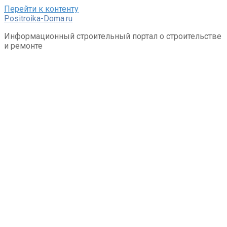
Перейти к контенту
Positroika-Doma.ru
Информационный строительный портал о строительстве
и ремонте