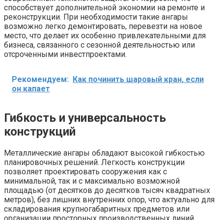
способствует дополнительной экономии на ремонте и
реконструкции. При необходимости такие ангары
возможно легко демонтировать, перевезти на новое
место, что делает их особенно привлекательными для
бизнеса, связанного с сезонной деятельностью или
отсроченными инвестпроектами.
Рекомендуем:
Как починить шаровый кран, если
он капает
Гибкость и универсальность
конструкций
Металлические ангары обладают высокой гибкостью
планировочных решений. Легкость конструкции
позволяет проектировать сооружения как с
минимальной, так и с максимально возможной
площадью (от десятков до десятков тысяч квадратных
метров), без лишних внутренних опор, что актуально для
складирования крупногабаритных предметов или
организации просторных производственных линий.