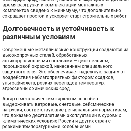
время разгрузки и комплектации монтажных
комплектов сведено к минимуму, что дополнительно
сокращает простои и ускоряет старт строительных работ.
Долговечность и устойчивость к
различным условиям
Современные металлические конструкции создаются из
высокопрочных сталей, обработанных
антикоррозионными составами — цинкованием,
порошковой окраской, нанесением специального
защитного слоя. Это обеспечивает надежную защиту от
воздействия неблагоприятных факторов: осадков,
ультрафиолета, резких перепадов температур,
агрессивных химических сред.
Ангар с металлическим каркасом способен
выдерживать ветровые, снеговые, сейсмические
нагрузки, соответствующие региональным нормативам,
что доказано десятилетиями эксплуатации в суровых
климатических условиях России и других стран с
резкими температурными колебаниями.