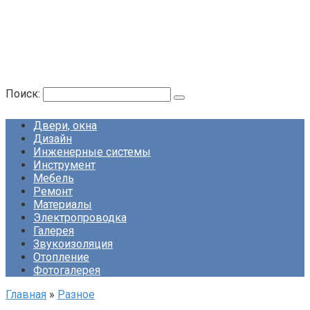
Поиск:
Двери, окна
Дизайн
Инженерные системы
Инструмент
Мебель
Ремонт
Материалы
Электропроводка
Галерея
Звукоизоляция
Отопление
Фотогалерея
Главная
»
Разное