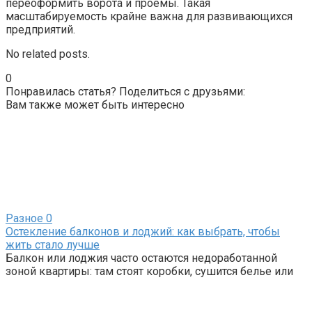
переоформить ворота и проемы. Такая
масштабируемость крайне важна для развивающихся
предприятий.
No related posts.
0
Понравилась статья? Поделиться с друзьями:
Вам также может быть интересно
Разное
0
Остекление балконов и лоджий: как выбрать, чтобы
жить стало лучше
Балкон или лоджия часто остаются недоработанной
зоной квартиры: там стоят коробки, сушится белье или