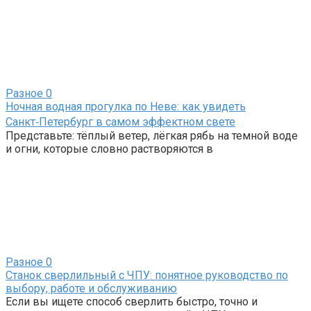
Разное
0
Ночная водная прогулка по Неве: как увидеть
Санкт‑Петербург в самом эффектном свете
Представьте: тёплый ветер, лёгкая рябь на темной воде
и огни, которые словно растворяются в
Разное
0
Станок сверлильный с ЧПУ: понятное руководство по
выбору, работе и обслуживанию
Если вы ищете способ сверлить быстро, точно и