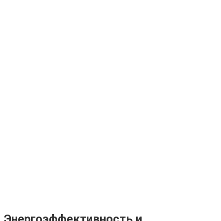
Энергоэффективность и